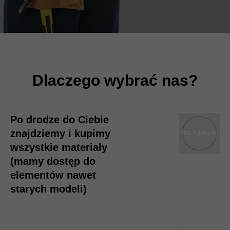
Dlaczego wybrać nas?
Po drodze do Ciebie
znajdziemy i kupimy
wszystkie materiały
(mamy dostęp do
elementów nawet
starych modeli)